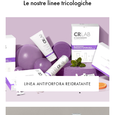
Le nostre linee tricologiche
LINEA ANTIFORFORA REIDRATANTE