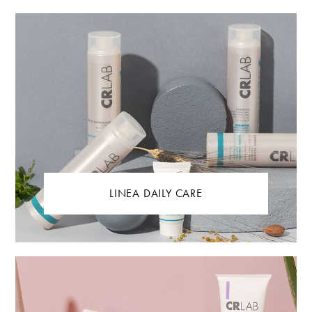
LINEA DAILY CARE