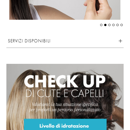
SERVIZI DISPONIBILI