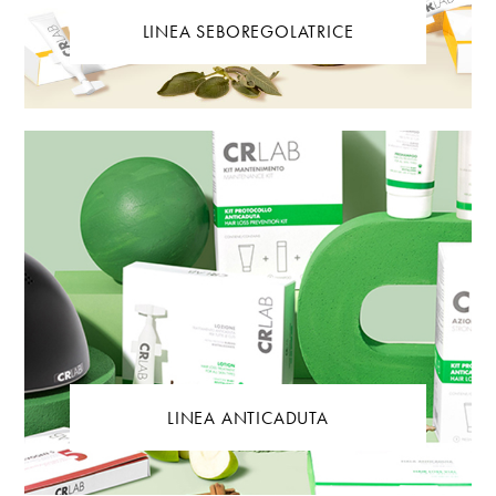
LINEA SEBOREGOLATRICE
LINEA ANTICADUTA