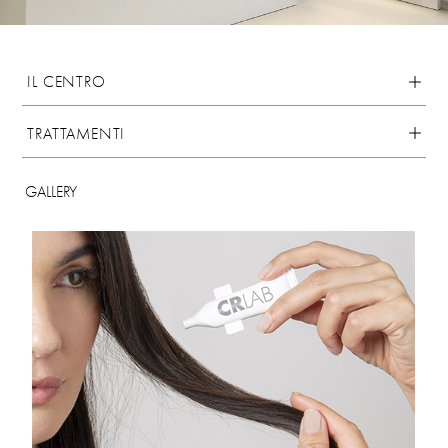
IL CENTRO
TRATTAMENTI
GALLERY