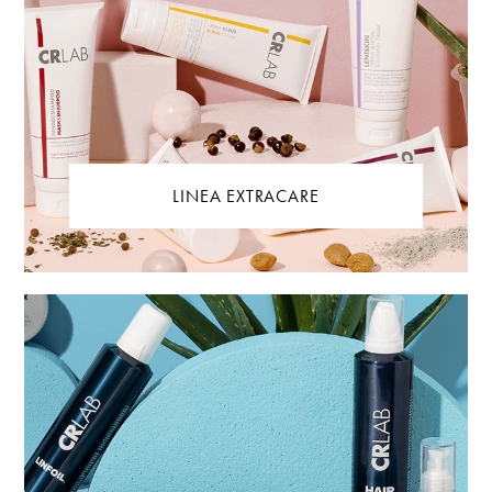
LINEA EXTRACARE