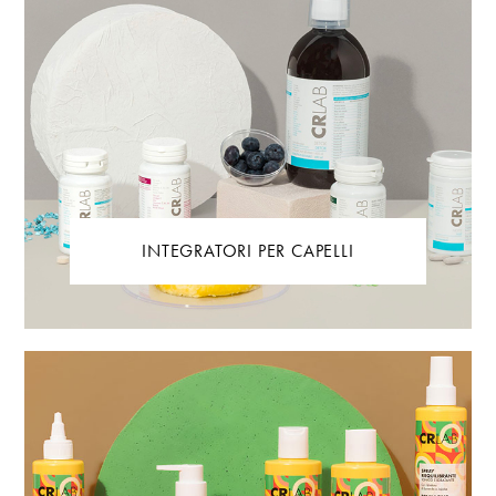
INTEGRATORI PER CAPELLI