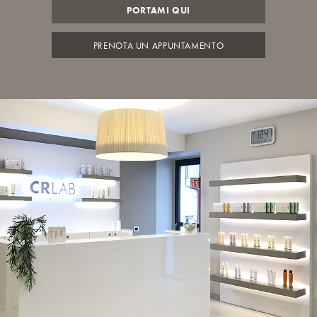
PORTAMI QUI
PRENOTA UN APPUNTAMENTO