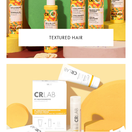
TEXTURED HAIR