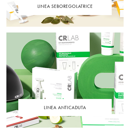
LINEA SEBOREGOLATRICE
LINEA ANTICADUTA