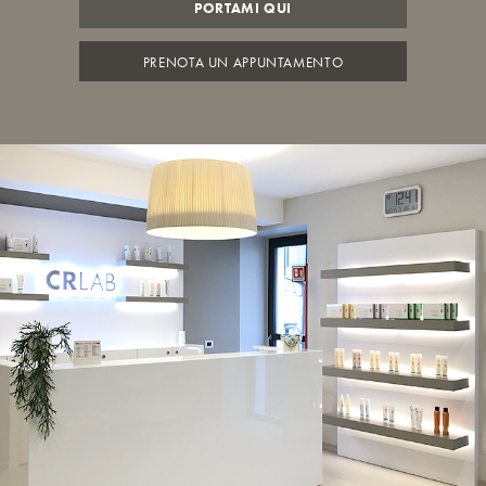
PORTAMI QUI
PRENOTA UN APPUNTAMENTO