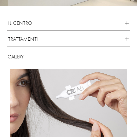
IL CENTRO
TRATTAMENTI
GALLERY