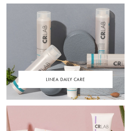
LINEA DAILY CARE