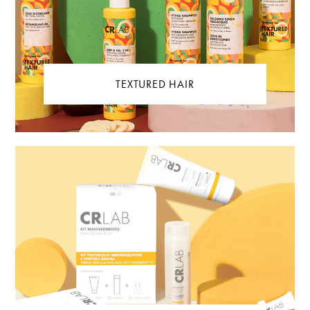
TEXTURED HAIR