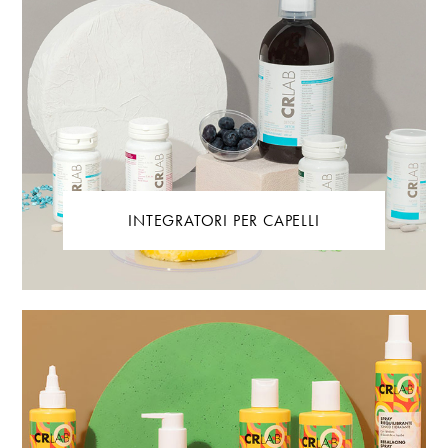
INTEGRATORI PER CAPELLI