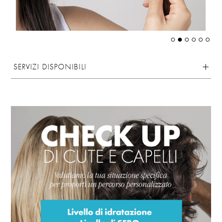
SERVIZI DISPONIBILI