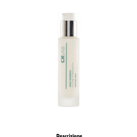
Descrizione