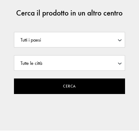
Cerca il prodotto in un altro centro
CERCA