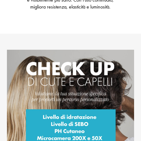
migliora resistenza, elasticità e luminosità.