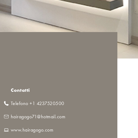
Contatti
Telefono +1 4237520500
hairagogo71@hotmail.com
www.hairagogo.com