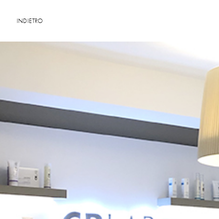
INDIETRO