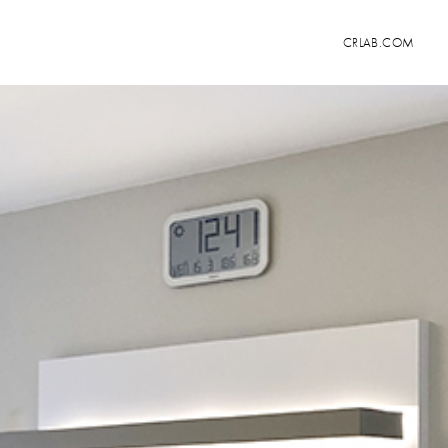
CRLAB.COM