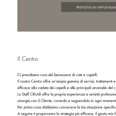
PRENOTA UN APPUNTAM
Il Centro
Ci prendiamo cura del benessere di cute e capelli.
Il nostro Centro offre un'ampia gamma di servizi, trattamenti e
efficace alla caduta dei capelli e alle principali anomalie del 
Lo Staff CRLAB offre la propria esperienza e serietà profess
sinergia con il Cliente, curando e seguendolo in ogni moment
Per prima cosa dobbiamo conoscere la tua situazione specific
A seguire ti proporremo la strategia più efficace, il giusto mix f