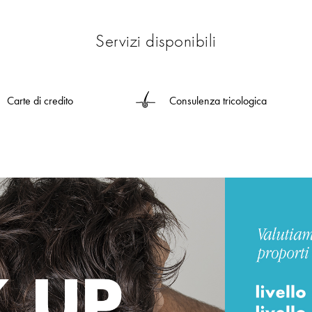
Servizi disponibili
Carte di credito
Consulenza tricologica