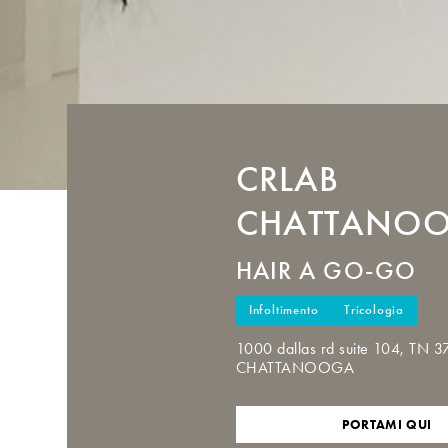
CRLAB
CHATTANO
HAIR A GO-GO
Infoltimento
Tricologia
1000 dallas rd suite 104, TN 
CHATTANOOGA
PORTAMI QUI