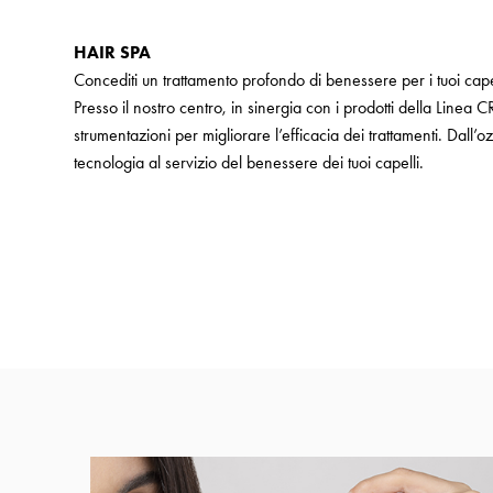
HAIR SPA
Concediti un trattamento profondo di benessere per i tuoi cape
Presso il nostro centro, in sinergia con i prodotti della Linea C
strumentazioni per migliorare l’efficacia dei trattamenti. Dall’o
tecnologia al servizio del benessere dei tuoi capelli.