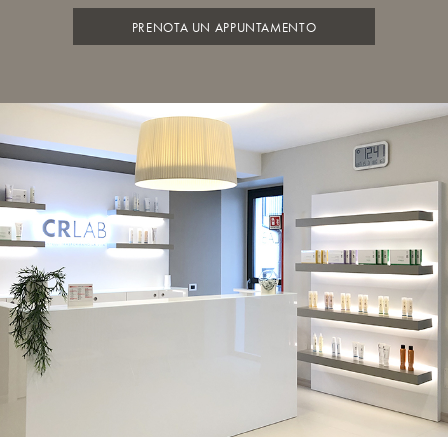
PRENOTA UN APPUNTAMENTO