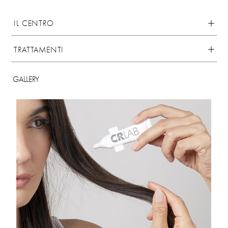
IL CENTRO
TRATTAMENTI
GALLERY