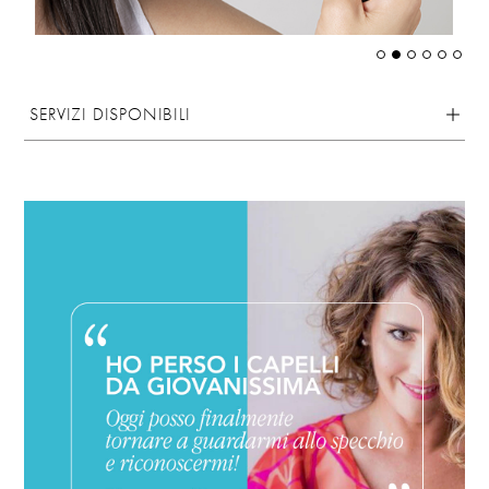
SERVIZI DISPONIBILI