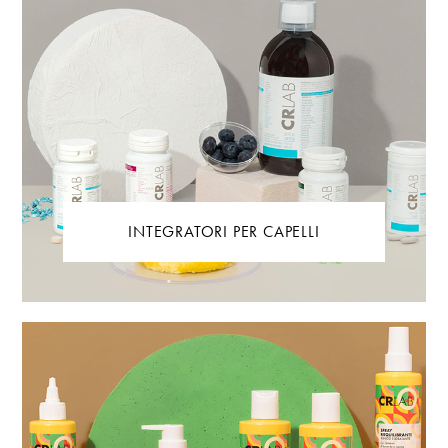
INTEGRATORI PER CAPELLI