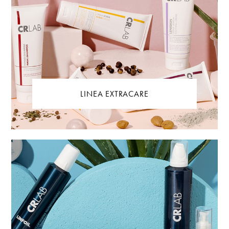
LINEA EXTRACARE