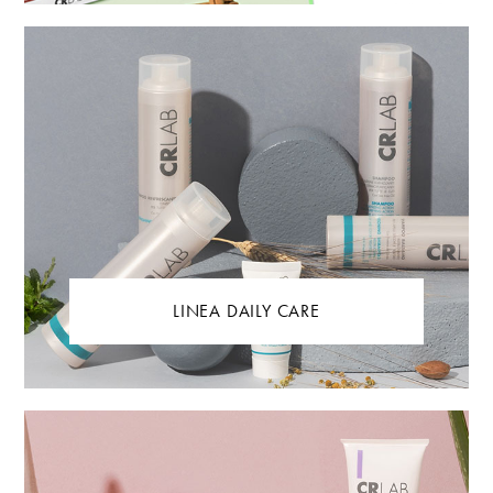
LINEA DAILY CARE