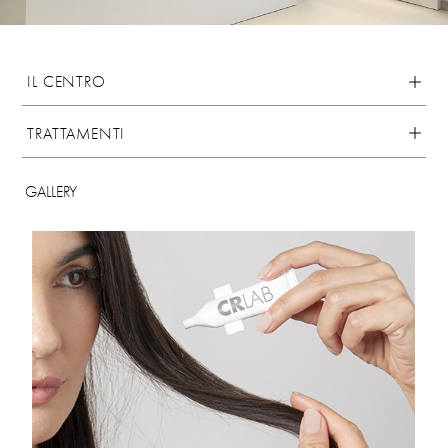
IL CENTRO
TRATTAMENTI
GALLERY