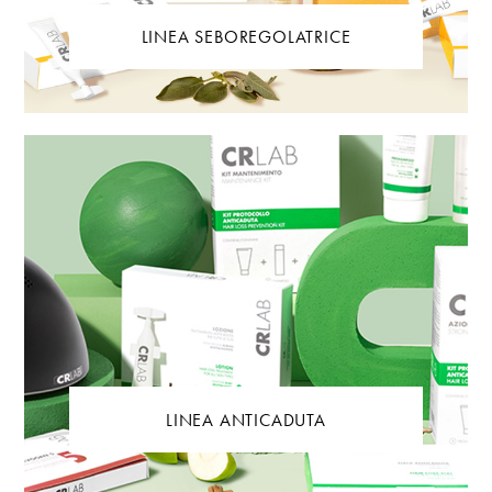
LINEA SEBOREGOLATRICE
LINEA ANTICADUTA