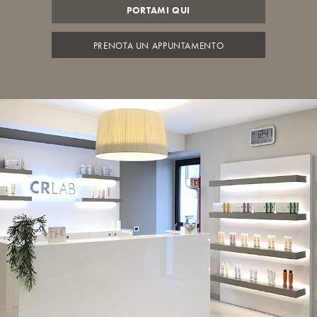
PORTAMI QUI
PRENOTA UN APPUNTAMENTO