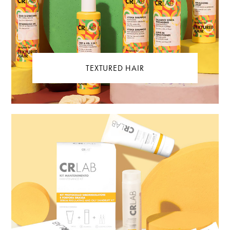
TEXTURED HAIR