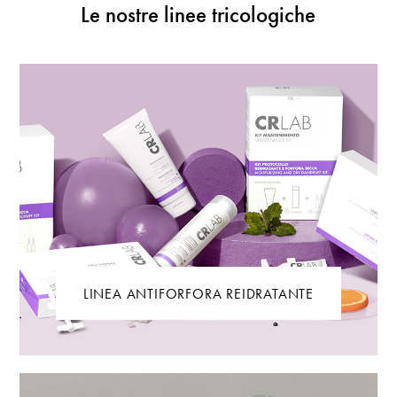
Le nostre linee tricologiche
LINEA ANTIFORFORA REIDRATANTE