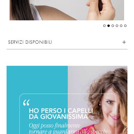
SERVIZI DISPONIBILI