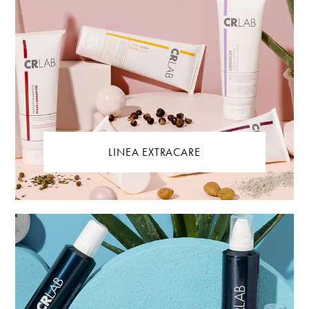
LINEA EXTRACARE