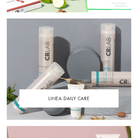
LINEA DAILY CARE