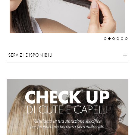
SERVIZI DISPONIBILI