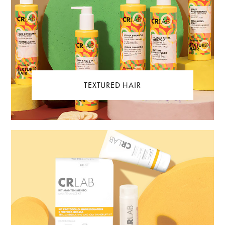
TEXTURED HAIR