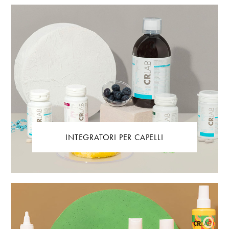
INTEGRATORI PER CAPELLI