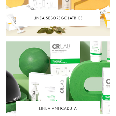
LINEA SEBOREGOLATRICE
LINEA ANTICADUTA