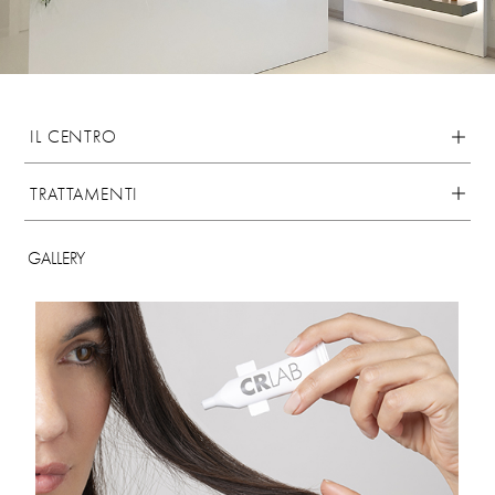
IL CENTRO
TRATTAMENTI
GALLERY