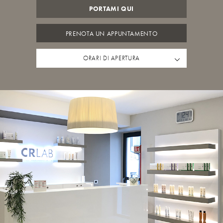
PORTAMI QUI
PRENOTA UN APPUNTAMENTO
ORARI DI APERTURA