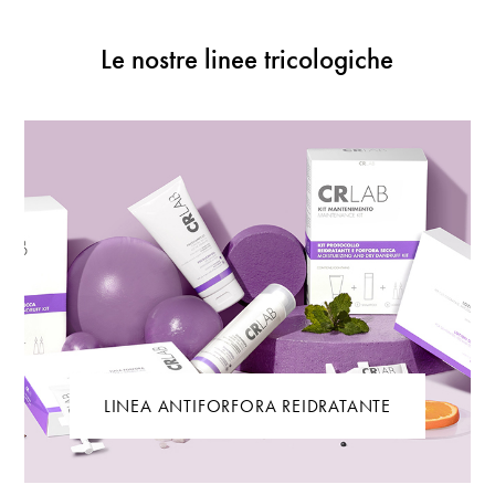
Le nostre linee tricologiche
LINEA ANTIFORFORA REIDRATANTE