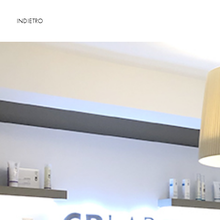
INDIETRO