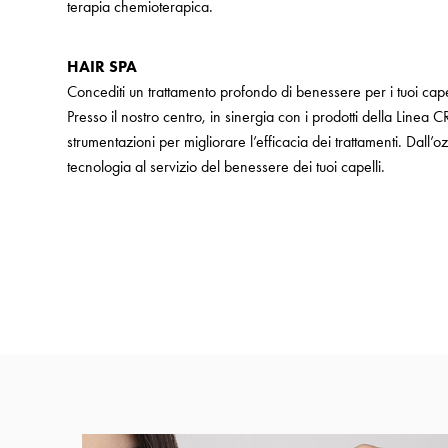
terapia chemioterapica.
HAIR SPA
Concediti un trattamento profondo di benessere per i tuoi cape
Presso il nostro centro, in sinergia con i prodotti della Linea C
strumentazioni per migliorare l’efficacia dei trattamenti. Dall’o
tecnologia al servizio del benessere dei tuoi capelli.