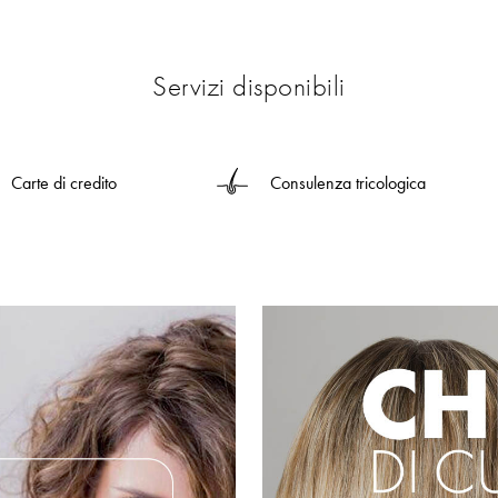
Servizi disponibili
Carte di credito
Consulenza tricologica