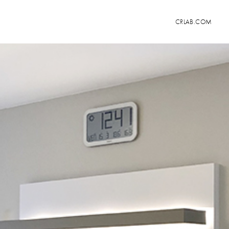
CRLAB.COM