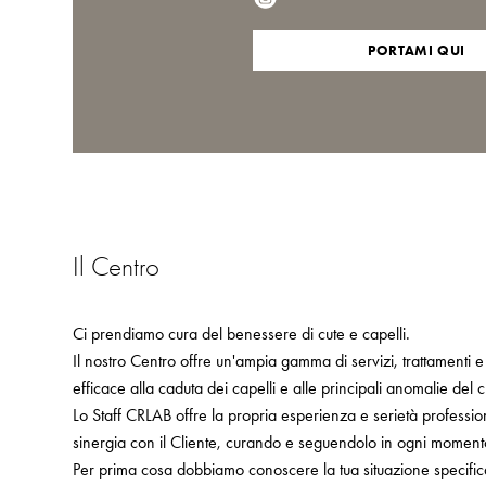
PORTAMI QUI
Il Centro
Ci prendiamo cura del benessere di cute e capelli.
Il nostro Centro offre un'ampia gamma di servizi, trattamenti e
efficace alla caduta dei capelli e alle principali anomalie del 
Lo Staff CRLAB offre la propria esperienza e serietà profess
sinergia con il Cliente, curando e seguendolo in ogni moment
Per prima cosa dobbiamo conoscere la tua situazione specific