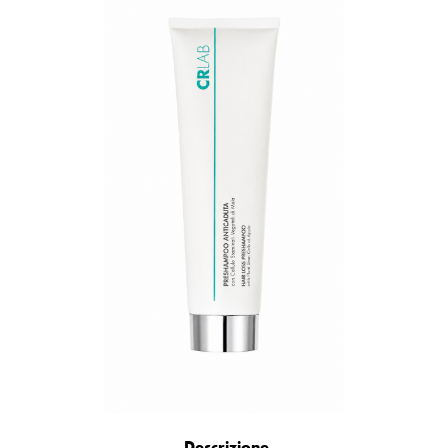
Descrizione