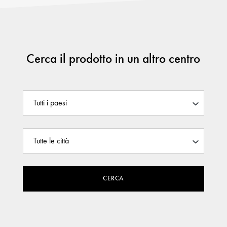
Cerca il prodotto in un altro centro
CERCA