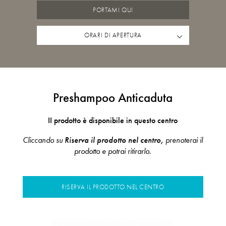
PORTAMI QUI
ORARI DI APERTURA
Preshampoo Anticaduta
II prodotto è disponibile in questo centro
Cliccando su
Riserva il prodotto nel centro,
prenoterai il
prodotto e potrai ritirarlo.
RISERVA IL PRODOTTO NEL CENTRO