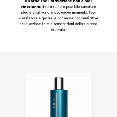
Ricorda che l'attivazione non è mai
vincolante
: ti sarà sempre possibile cambiare
idea e disattivarla in qualunque momento. Puoi
visualizzare e gestire le consegne ricorrenti attive
nella sezione Le mie sottoscrizioni della tua area
riservata.