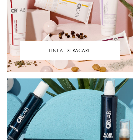
LINEA EXTRACARE