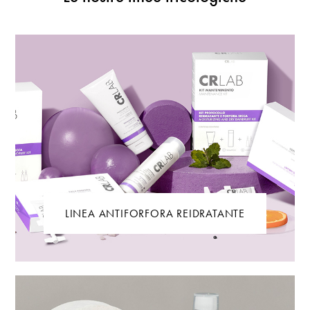
LINEA ANTIFORFORA REIDRATANTE