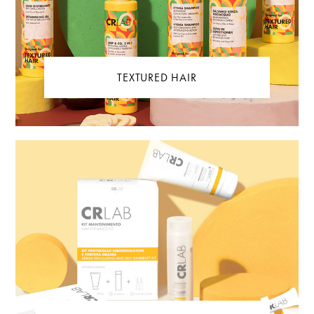
TEXTURED HAIR