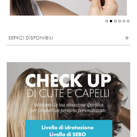
SERVIZI DISPONIBILI