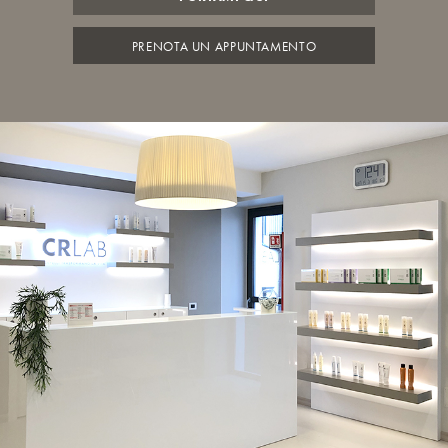
PRENOTA UN APPUNTAMENTO