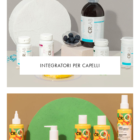
INTEGRATORI PER CAPELLI