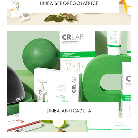
LINEA SEBOREGOLATRICE
LINEA ANTICADUTA