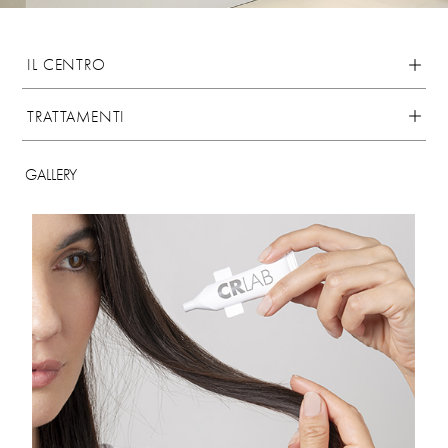
IL CENTRO
TRATTAMENTI
GALLERY