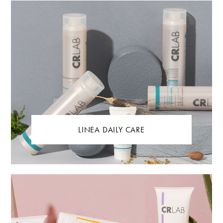
LINEA DAILY CARE