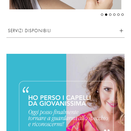
SERVIZI DISPONIBILI