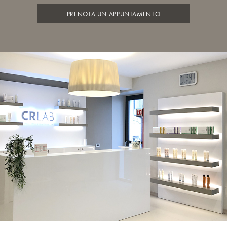
PRENOTA UN APPUNTAMENTO