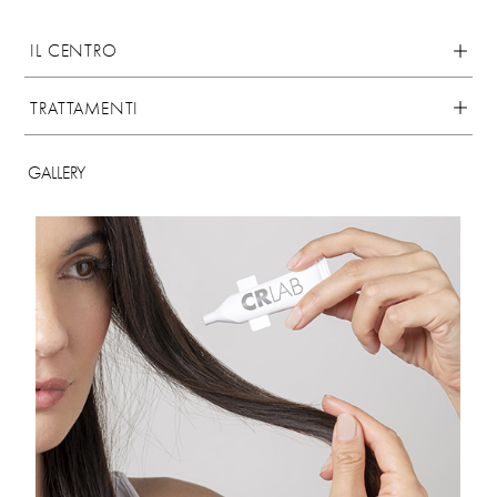
IL CENTRO
TRATTAMENTI
GALLERY