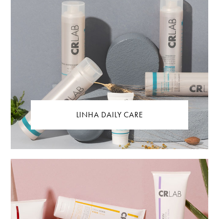
LINHA DAILY CARE