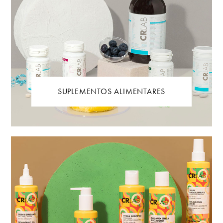
SUPLEMENTOS ALIMENTARES