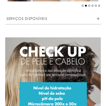
SERVIÇOS DISPONÍVEIS