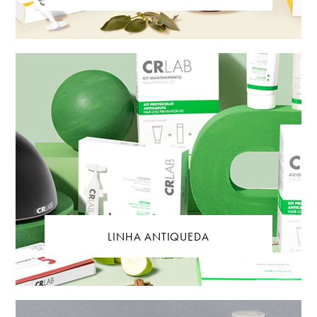
LINHA ANTIQUEDA