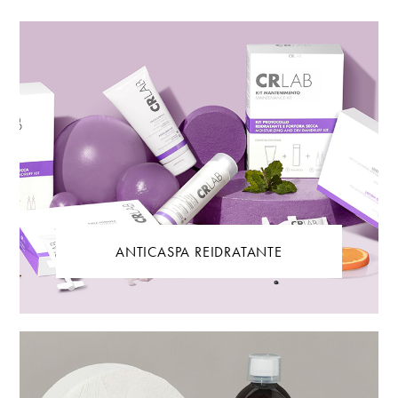
ANTICASPA REIDRATANTE