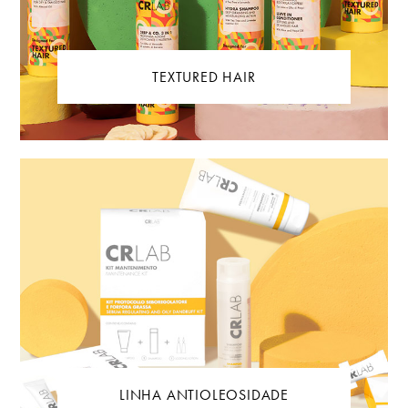
TEXTURED HAIR
LINHA ANTIOLEOSIDADE