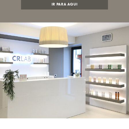
IR PARA AQUI