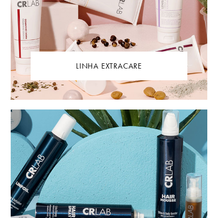
LINHA EXTRACARE