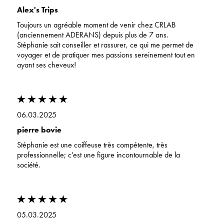
Alex's Trips
Toujours un agréable moment de venir chez CRLAB
(anciennement ADERANS) depuis plus de 7 ans.
Stéphanie sait conseiller et rassurer, ce qui me permet de
voyager et de pratiquer mes passions sereinement tout en
ayant ses cheveux!
06.03.2025
pierre bovie
Stéphanie est une coiffeuse très compétente, très
professionnelle; c'est une figure incontournable de la
société.
05.03.2025