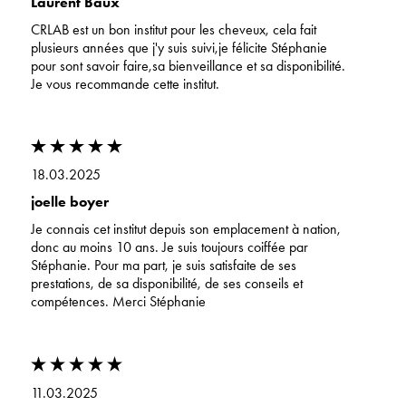
Laurent Baux
CRLAB est un bon institut pour les cheveux, cela fait
plusieurs années que j'y suis suivi,je félicite Stéphanie
pour sont savoir faire,sa bienveillance et sa disponibilité.
Je vous recommande cette institut.
18.03.2025
joelle boyer
Je connais cet institut depuis son emplacement à nation,
donc au moins 10 ans. Je suis toujours coiffée par
Stéphanie. Pour ma part, je suis satisfaite de ses
prestations, de sa disponibilité, de ses conseils et
compétences. Merci Stéphanie
11.03.2025