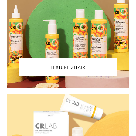
TEXTURED HAIR