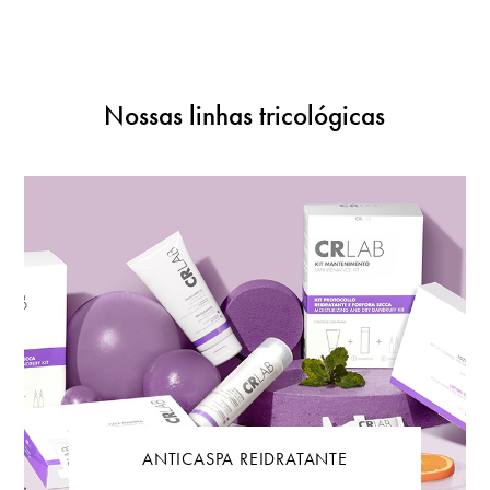
Nossas linhas tricológicas
ANTICASPA REIDRATANTE