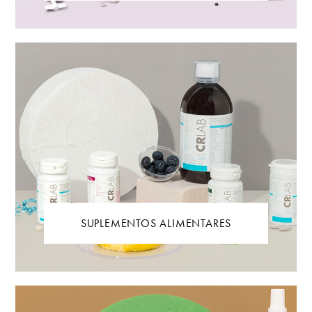
SUPLEMENTOS ALIMENTARES