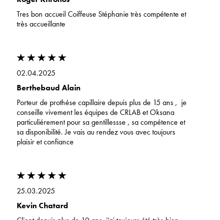
Tres bon accueil Coiffeuse Stéphanie très compétente et
très accueillante
02.04.2025
Berthebaud Alain
Porteur de prothése capillaire depuis plus de 15 ans , je
conseille vivement les équipes de CRLAB et Oksana
particuliérement pour sa gentillessse , sa compétence et
sa disponibilité. Je vais au rendez vous avec toujours
plaisir et confiance
25.03.2025
Kevin Chatard