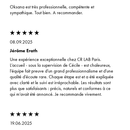
Oksana est très professionnelle, compétente et
sympathique. Tout bien. A recommander.
08.09.2025
Jérôme Erath
Une expérience exceptionnelle chez CR LAB Paris.
L’accueil - sous la supervision de Cécile - est chaleureux,
l’équipe fait preuve d’un grand professionnalisme et d’une
qualité d’écoute rare. Chaque étape est et a été expliquée
avec clarté et le suivi est irréprochable. Les résultats sont
plus que satisfaisants : précis, naturels et conformes à ce
qui m’avait été annoncé. Je recommande vivement.
19.06.2025