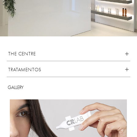
THE CENTRE
TRATAMENTOS
GALLERY