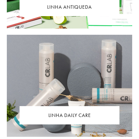
LINHA ANTIQUEDA
LINHA DAILY CARE