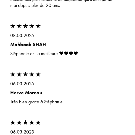
moi depuis plus de 20 ans.
08.03.2025
Mahboob SHAH
Stéphanie est la meilleure 🖤🖤🖤🖤
06.03.2025
Herve Moreau
Très bien grace à Stéphanie
06.03.2025