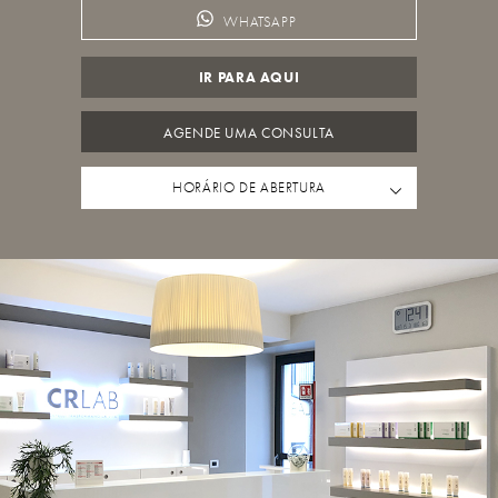
WHATSAPP
IR PARA AQUI
AGENDE UMA CONSULTA
HORÁRIO DE ABERTURA