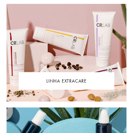
LINHA EXTRACARE