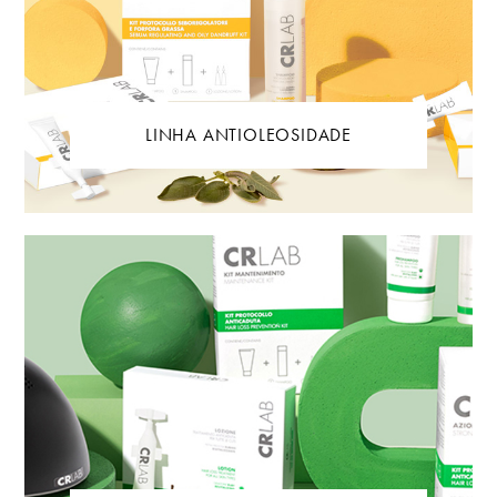
LINHA ANTIOLEOSIDADE