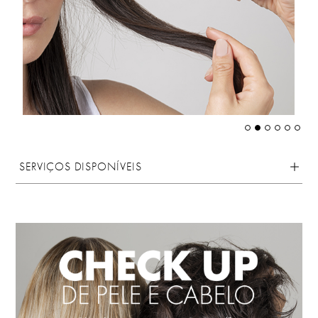
SERVIÇOS DISPONÍVEIS