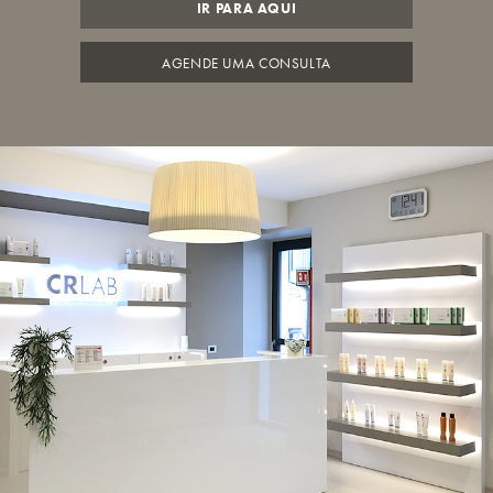
IR PARA AQUI
AGENDE UMA CONSULTA