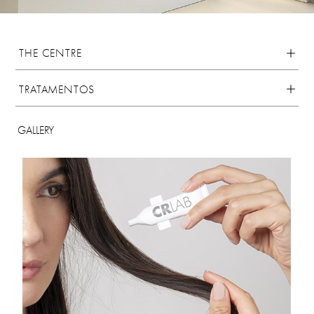
THE CENTRE
TRATAMENTOS
GALLERY