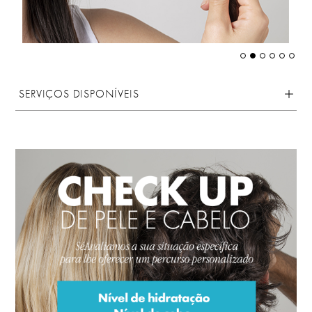
SERVIÇOS DISPONÍVEIS