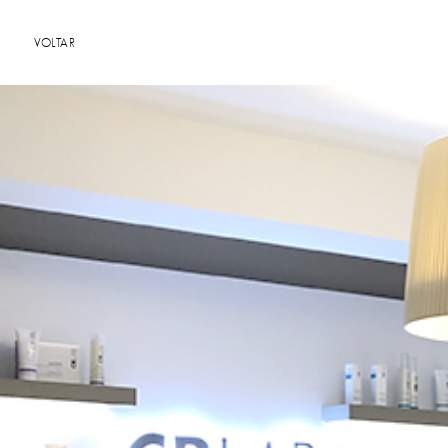
VOLTAR