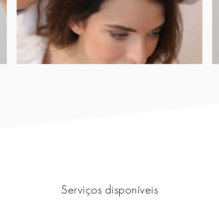
Serviços disponíveis