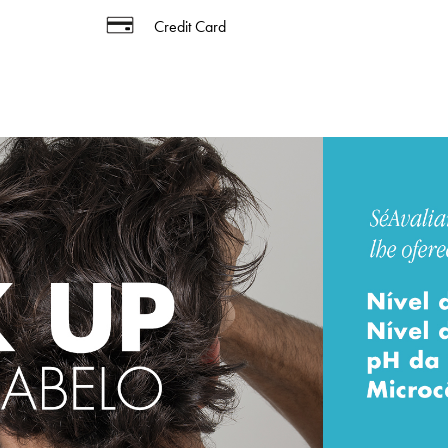
Credit Card