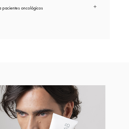
 pacientes oncológicos