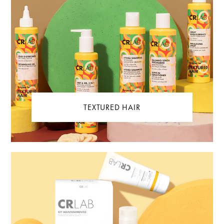
TEXTURED HAIR