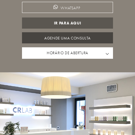
WHATSAPP
IR PARA AQUI
AGENDE UMA CONSULTA
HORÁRIO DE ABERTURA