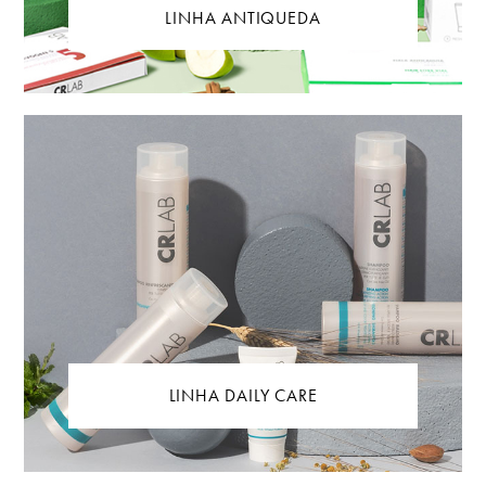
LINHA ANTIQUEDA
LINHA DAILY CARE