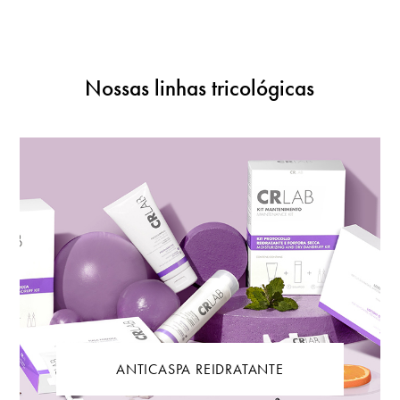
Nossas linhas tricológicas
ANTICASPA REIDRATANTE