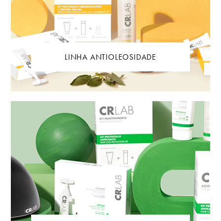
LINHA ANTIOLEOSIDADE