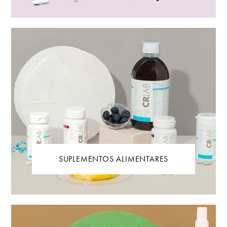
SUPLEMENTOS ALIMENTARES