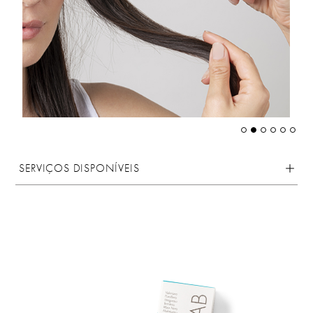
SERVIÇOS DISPONÍVEIS