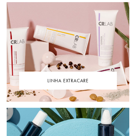
LINHA EXTRACARE