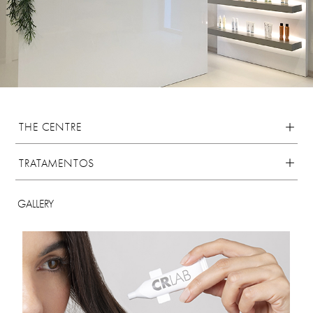
THE CENTRE
TRATAMENTOS
GALLERY