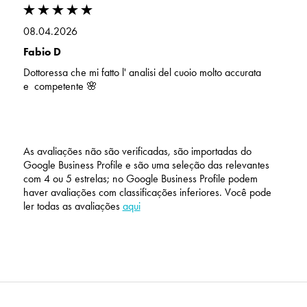
08.04.2026
Fabio D
Dottoressa che mi fatto l' analisi del cuoio molto accurata
e competente 🌸
As avaliações não são verificadas, são importadas do
Google Business Profile e são uma seleção das relevantes
com 4 ou 5 estrelas; no Google Business Profile podem
haver avaliações com classificações inferiores. Você pode
ler todas as avaliações
aqui