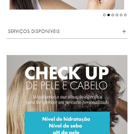
SERVIÇOS DISPONÍVEIS