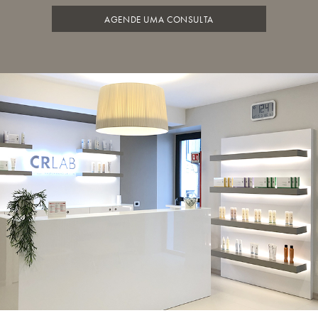
AGENDE UMA CONSULTA