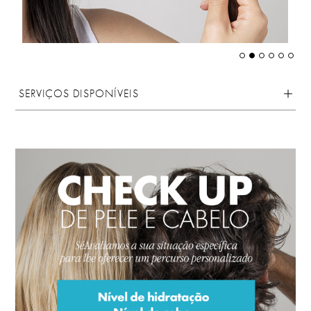
SERVIÇOS DISPONÍVEIS