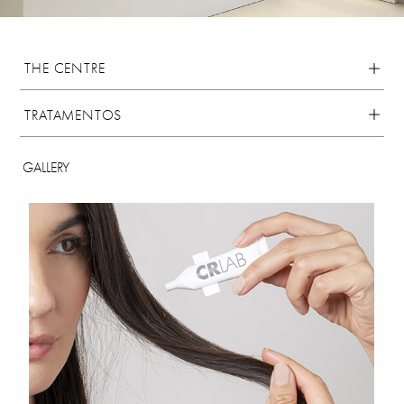
THE CENTRE
TRATAMENTOS
GALLERY