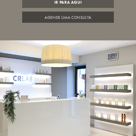
IR PARA AQUI
AGENDE UMA CONSULTA