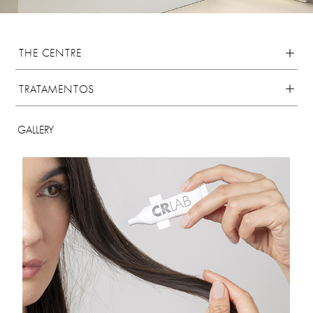
THE CENTRE
TRATAMENTOS
GALLERY