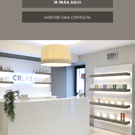
IR PARA AQUI
AGENDE UMA CONSULTA