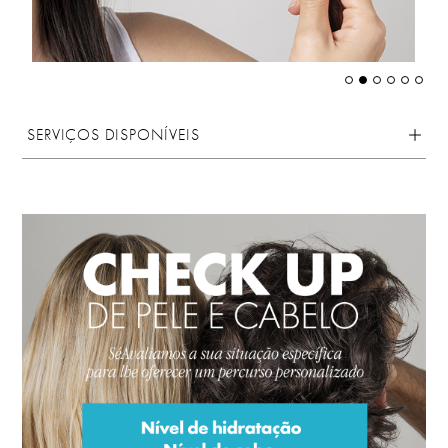
SERVIÇOS DISPONÍVEIS