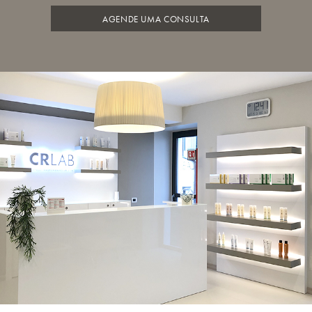
AGENDE UMA CONSULTA