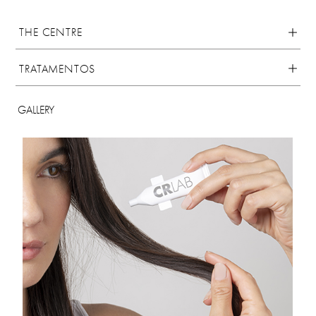
THE CENTRE
TRATAMENTOS
GALLERY