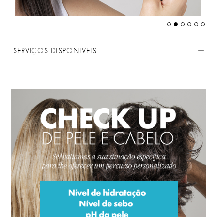
SERVIÇOS DISPONÍVEIS