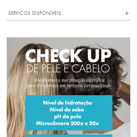
SERVIÇOS DISPONÍVEIS