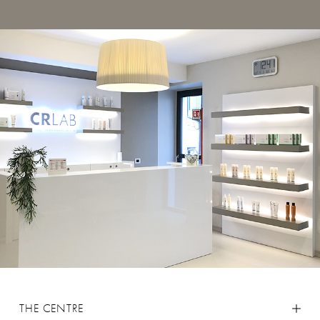
THE CENTRE