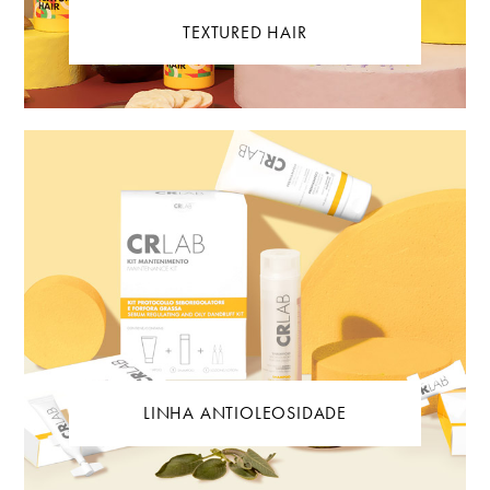
TEXTURED HAIR
LINHA ANTIOLEOSIDADE