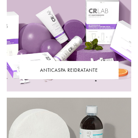
ANTICASPA REIDRATANTE