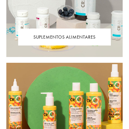
SUPLEMENTOS ALIMENTARES