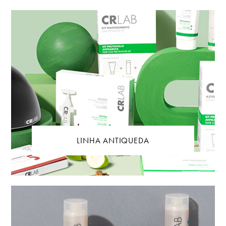
LINHA ANTIQUEDA