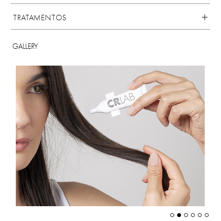
TRATAMENTOS
GALLERY