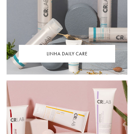
LINHA DAILY CARE