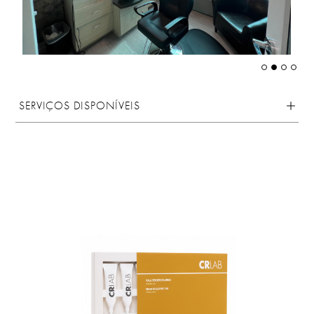
SERVIÇOS DISPONÍVEIS