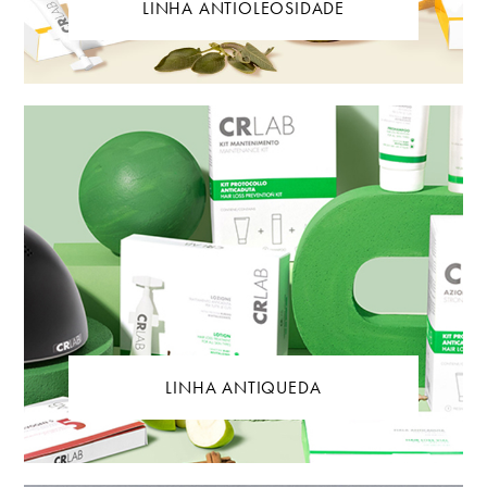
LINHA ANTIOLEOSIDADE
LINHA ANTIQUEDA