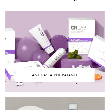
ANTICASPA REIDRATANTE