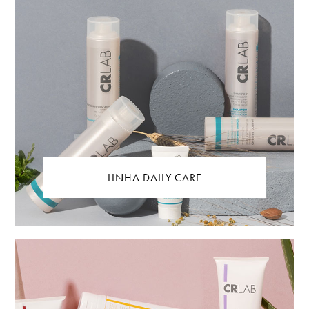
LINHA DAILY CARE