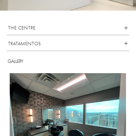
THE CENTRE
TRATAMENTOS
GALLERY