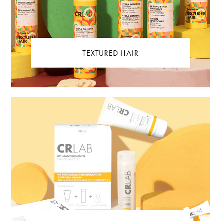
TEXTURED HAIR