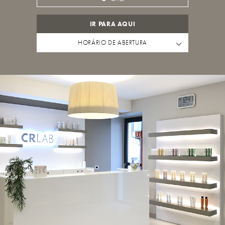
IR PARA AQUI
HORÁRIO DE ABERTURA