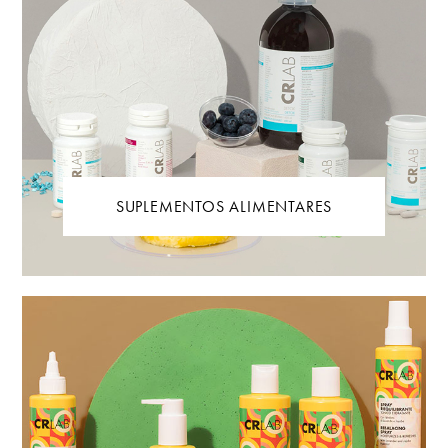
SUPLEMENTOS ALIMENTARES