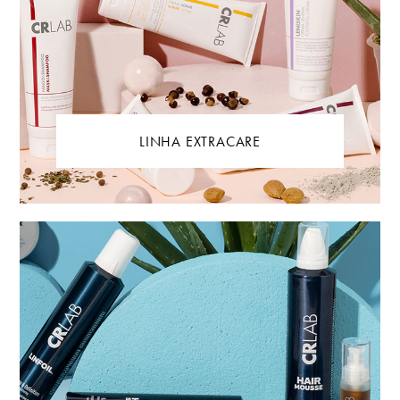
LINHA EXTRACARE