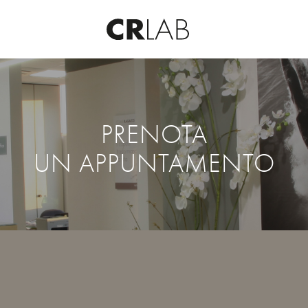
PRENOTA
UN APPUNTAMENTO