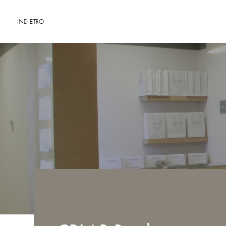
INDIETRO