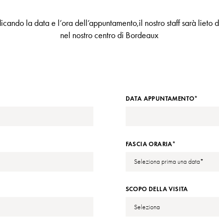
icando la data e l’ora dell’appuntamento,il nostro staff sarà lieto d
nel nostro centro di Bordeaux
DATA APPUNTAMENTO*
FASCIA ORARIA*
SCOPO DELLA VISITA