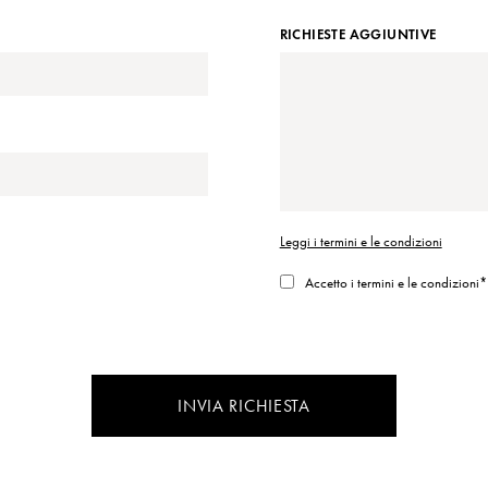
RICHIESTE AGGIUNTIVE
Leggi i termini e le condizioni
Accetto i termini e le condizioni*
INVIA RICHIESTA