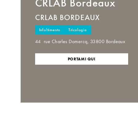
CRLAB
Bordeaux
CRLAB BORDEAUX
Infoltimento
Tricologia
44 rue Charles Domercq, 33800 Bordeaux
PORTAMI QUI