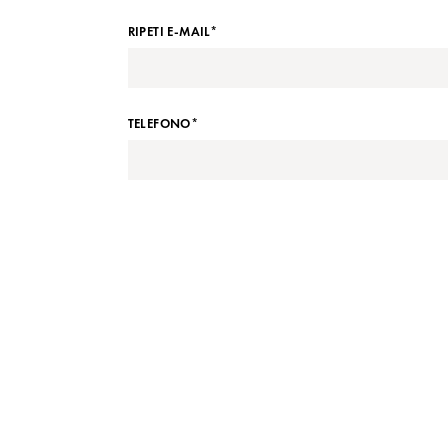
RIPETI E-MAIL*
TELEFONO*