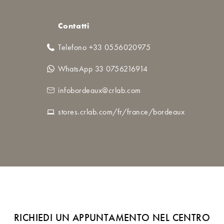
Contatti
Telefono +33 0556020975
WhatsApp 33 0756216914
infobordeaux@crlab.com
stores.crlab.com/fr/france/bordeaux
RICHIEDI UN APPUNTAMENTO NEL CENTRO