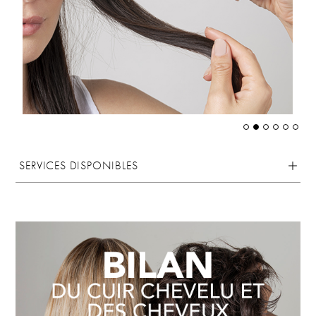
SERVICES DISPONIBLES