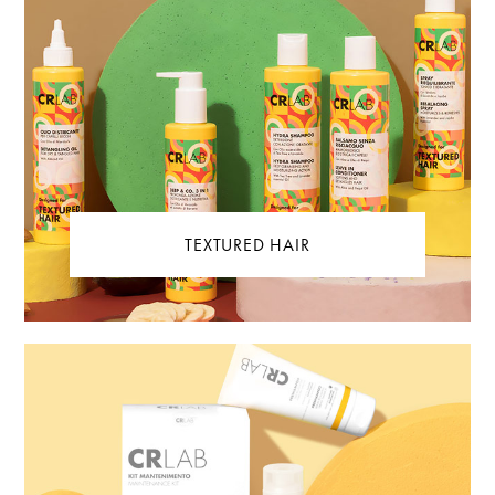
TEXTURED HAIR