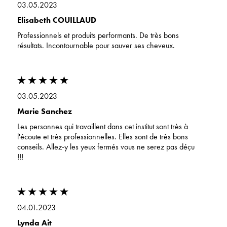
03.05.2023
Elisabeth COUILLAUD
Professionnels et produits performants. De très bons
résultats. Incontournable pour sauver ses cheveux.
03.05.2023
Marie Sanchez
Les personnes qui travaillent dans cet institut sont très à
l'écoute et très professionnelles. Elles sont de très bons
conseils. Allez-y les yeux fermés vous ne serez pas déçu
!!!
04.01.2023
Lynda Ait