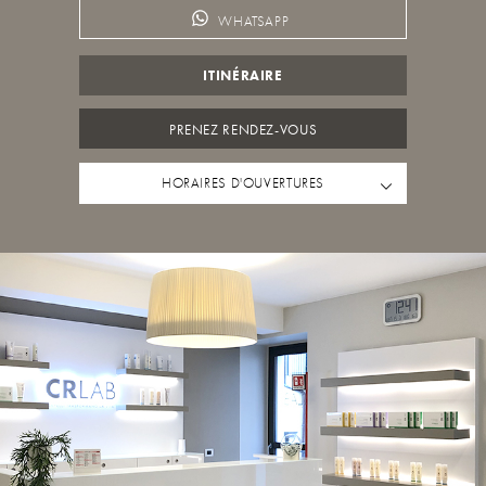
WHATSAPP
ITINÉRAIRE
PRENEZ RENDEZ-VOUS
HORAIRES D'OUVERTURES