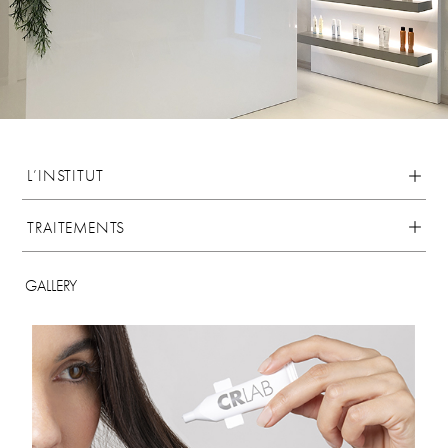
L’INSTITUT
TRAITEMENTS
GALLERY