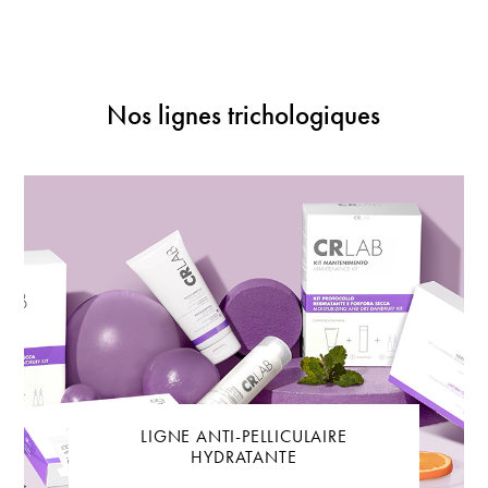
Nos lignes trichologiques
LIGNE ANTI-PELLICULAIRE
HYDRATANTE