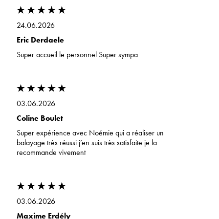
24.06.2026
Eric Derdaele
Super accueil le personnel Super sympa
03.06.2026
Coline Boulet
Super expérience avec Noémie qui a réaliser un
balayage très réussi j’en suis très satisfaite je la
recommande vivement
03.06.2026
Maxime Erdély