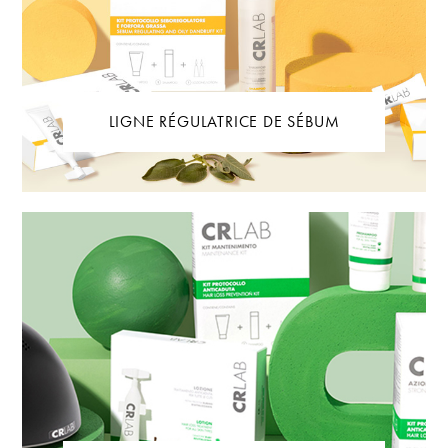
LIGNE RÉGULATRICE DE SÉBUM