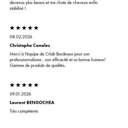
devenus plus beaux et ma chute de cheveux enfin
stabilisé !
08.02.2026
Christophe Canales
Merci à l'équipe de Crlab Bordeaux pour son
professionnalisme , son efficacité et sa bonne humeur!
Gamme de produits de qualités.
09.01.2026
Laurent BENGOCHEA
Très compétents