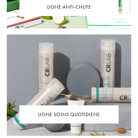
LIGNE ANTI-CHUTE
LIGNE SOINS QUOTIDIENS