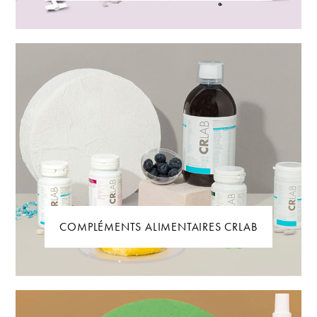
COMPLÉMENTS ALIMENTAIRES CRLAB