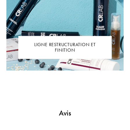
LIGNE RESTRUCTURATION ET
FINITION
Avis