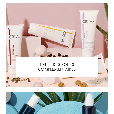
LIGNE DES SOINS
COMPLÉMENTAIRES