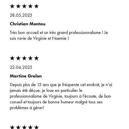
28.05.2025
Christian Montau
Très bon accueil et un très grand professionnalisme ! Je
suis ravie de Virginie et Noemie !
22.04.2025
Martine Grelon
Depuis plus de 15 ans que je fréquente cet endroit, je n'ai
jamais été déçue, je loue en particulier le
professionnalisme de Virginie, toujours à l'écoute, de bon
conseil et toujours de bonne humeur malgré tous ses
problèmes à gérer!