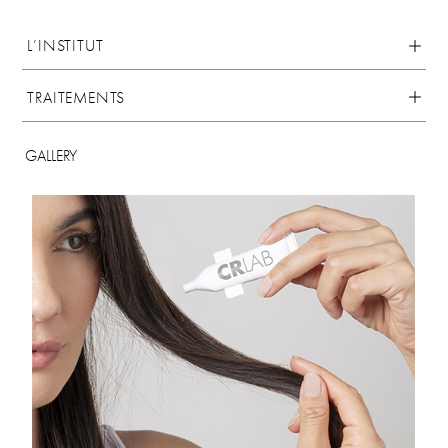
L’INSTITUT
TRAITEMENTS
GALLERY