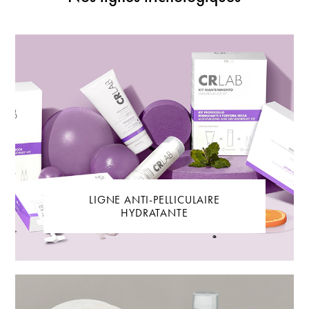
LIGNE ANTI-PELLICULAIRE
HYDRATANTE