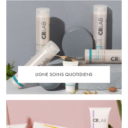
LIGNE SOINS QUOTIDIENS