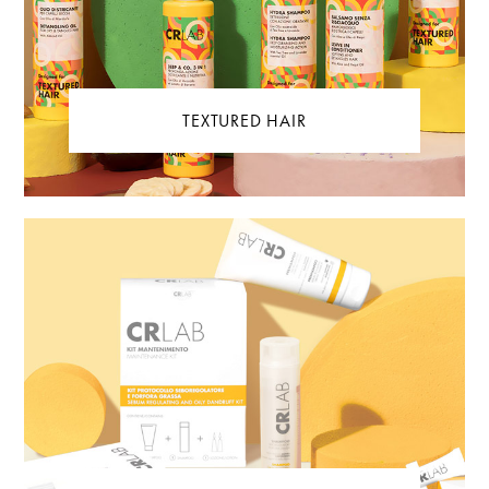
TEXTURED HAIR