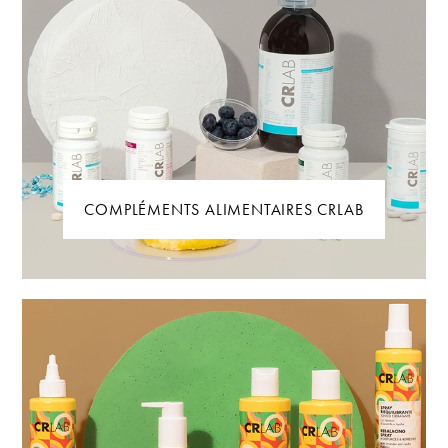
COMPLÉMENTS ALIMENTAIRES CRLAB