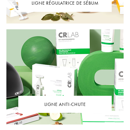
LIGNE RÉGULATRICE DE SÉBUM
LIGNE ANTI-CHUTE