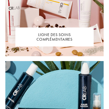
LIGNE DES SOINS
COMPLÉMENTAIRES