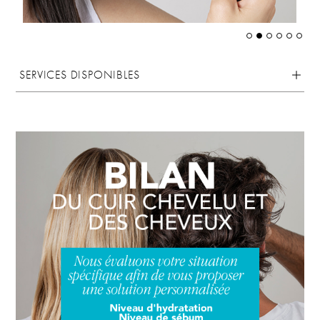
SERVICES DISPONIBLES