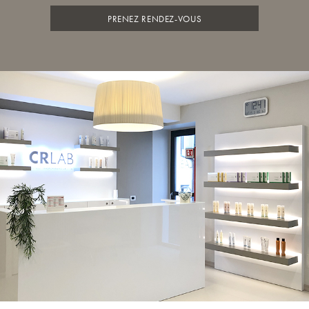
PRENEZ RENDEZ-VOUS