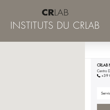
INSTITUTS DU CRLAB
CRLAB 
Centro 
+39
Servic