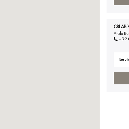
CRLAB 
Viale Be
+39
Servic