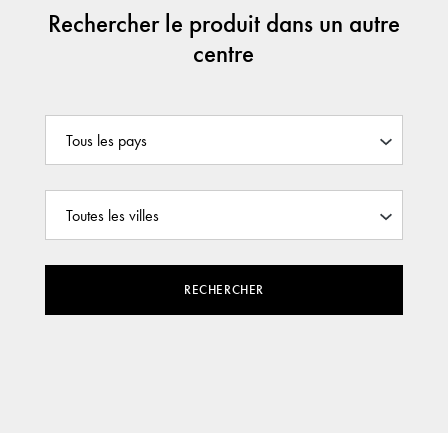
Rechercher le produit dans un autre
centre
RECHERCHER