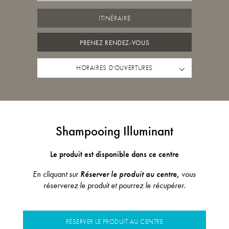
ITINÉRAIRE
PRENEZ RENDEZ-VOUS
HORAIRES D'OUVERTURES
Shampooing Illuminant
Le produit est disponible dans ce centre
En cliquant sur
Réserver le produit au centre,
vous
réserverez le produit et pourrez le récupérer.
RÉSERVER LE PRODUIT AU CENTRE