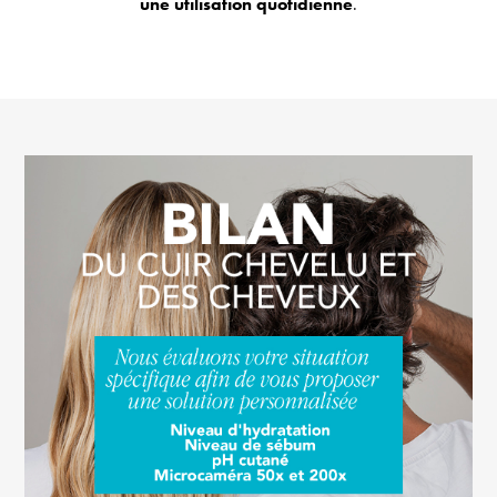
une utilisation quotidienne
.