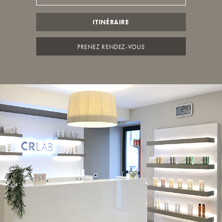
ITINÉRAIRE
PRENEZ RENDEZ-VOUS