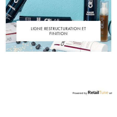
LIGNE RESTRUCTURATION ET
FINITION
Retail
Tune
Powered by
srl