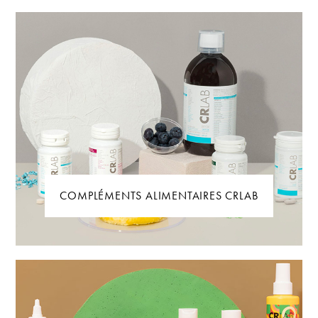
COMPLÉMENTS ALIMENTAIRES CRLAB