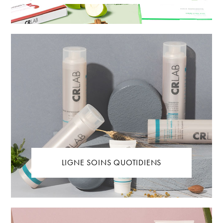
LIGNE SOINS QUOTIDIENS