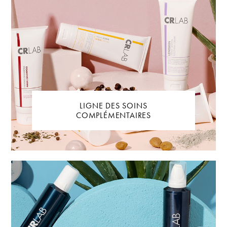
LIGNE DES SOINS
COMPLÉMENTAIRES