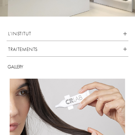
L’INSTITUT
TRAITEMENTS
GALLERY