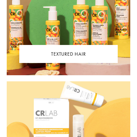
TEXTURED HAIR