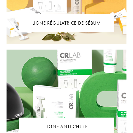
LIGNE RÉGULATRICE DE SÉBUM
LIGNE ANTI-CHUTE