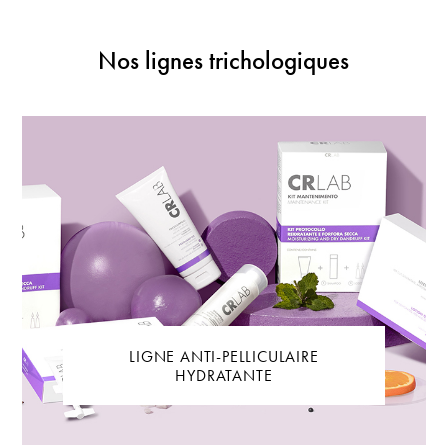
Nos lignes trichologiques
LIGNE ANTI-PELLICULAIRE
HYDRATANTE