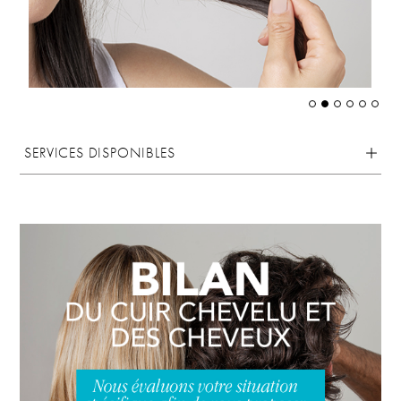
SERVICES DISPONIBLES