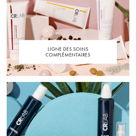
LIGNE DES SOINS
COMPLÉMENTAIRES