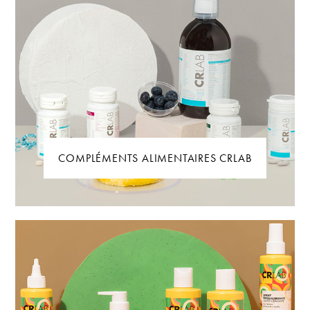
COMPLÉMENTS ALIMENTAIRES CRLAB