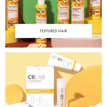
TEXTURED HAIR