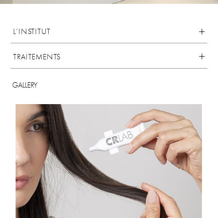
L’INSTITUT
TRAITEMENTS
GALLERY