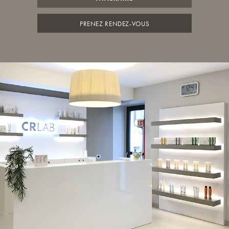
PRENEZ RENDEZ-VOUS