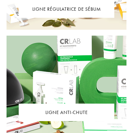
LIGNE RÉGULATRICE DE SÉBUM
LIGNE ANTI-CHUTE