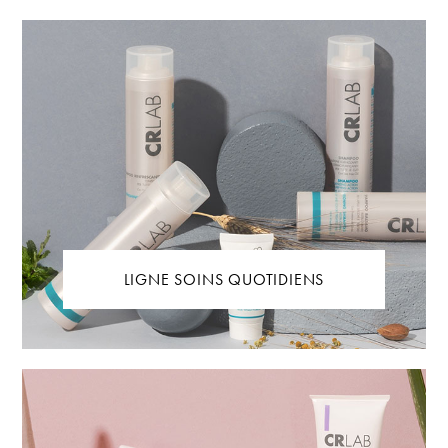
LIGNE SOINS QUOTIDIENS