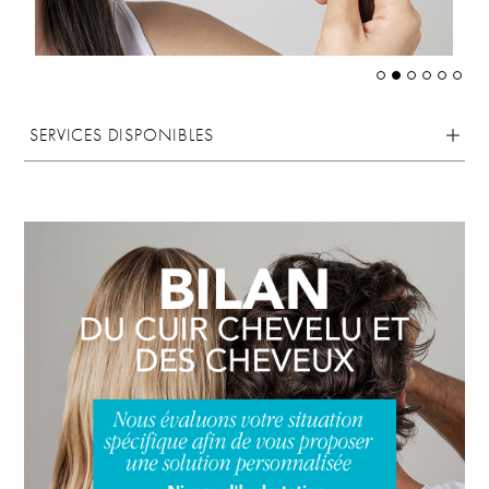
SERVICES DISPONIBLES