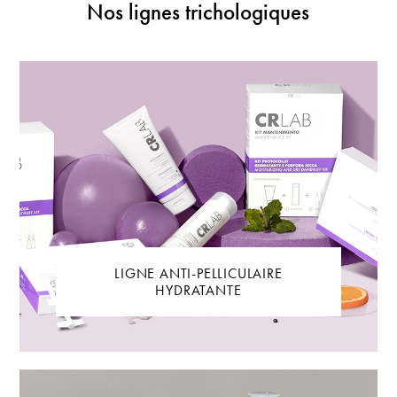
Nos lignes trichologiques
LIGNE ANTI-PELLICULAIRE
HYDRATANTE