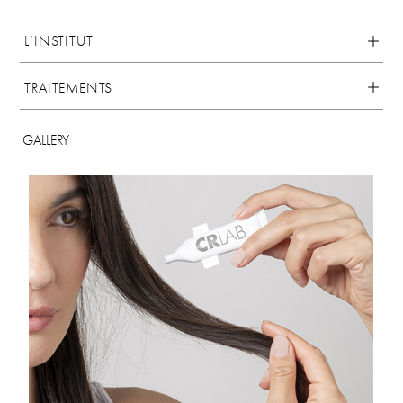
L’INSTITUT
TRAITEMENTS
GALLERY