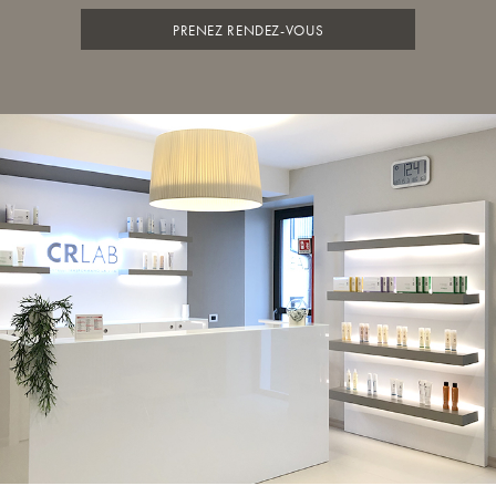
PRENEZ RENDEZ-VOUS