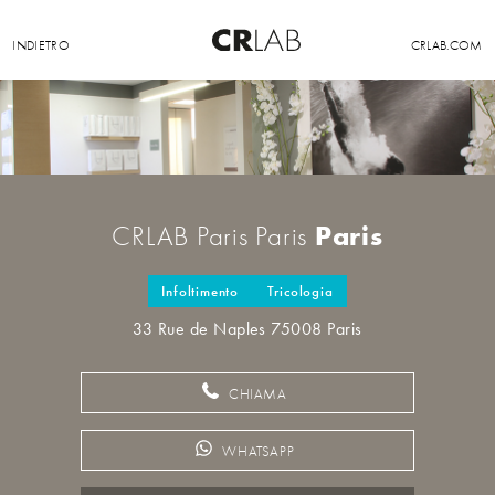
INDIETRO
CRLAB.COM
Paris
CRLAB Paris Paris
Infoltimento
Tricologia
33 Rue de Naples 75008 Paris
CHIAMA
WHATSAPP