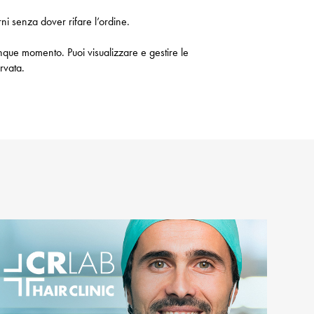
ni senza dover rifare l’ordine.
unque momento. Puoi visualizzare e gestire le
rvata.