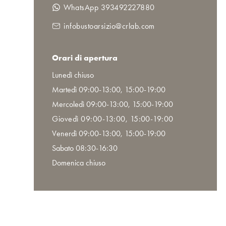
WhatsApp 393492227880
infobustoarsizio@crlab.com
Orari di apertura
Lunedì chiuso
Martedì 09:00-13:00, 15:00-19:00
Mercoledì 09:00-13:00, 15:00-19:00
Giovedì 09:00-13:00, 15:00-19:00
Venerdì 09:00-13:00, 15:00-19:00
Sabato 08:30-16:30
Domenica chiuso