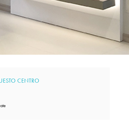
QUESTO CENTRO
rate