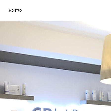
INDIETRO