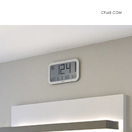
CRLAB.COM