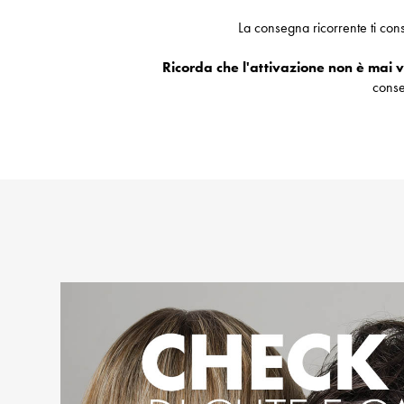
La consegna ricorrente ti cons
Ricorda che l'attivazione non è mai 
conse