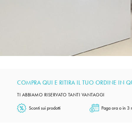
COMPRA QUI E RITIRA IL TUO ORDINE IN 
TI ABBIAMO RISERVATO TANTI VANTAGGI
Sconti sui prodotti
Paga ora o in 3 