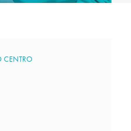
TO CENTRO