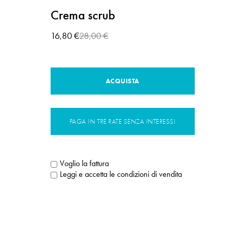
Crema scrub
16,80 €
28,00 €
ACQUISTA
PAGA IN TRE RATE SENZA INTERESSI
Voglio la fattura
Leggi e accetta le condizioni di vendita