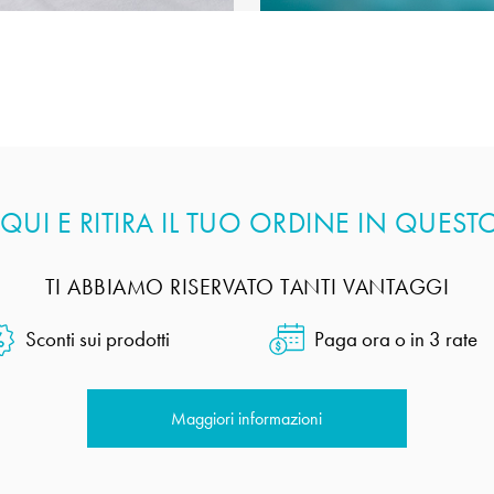
UI E RITIRA IL TUO ORDINE IN QUES
TI ABBIAMO RISERVATO TANTI VANTAGGI
Sconti sui prodotti
Paga ora o in 3 rate
Maggiori informazioni