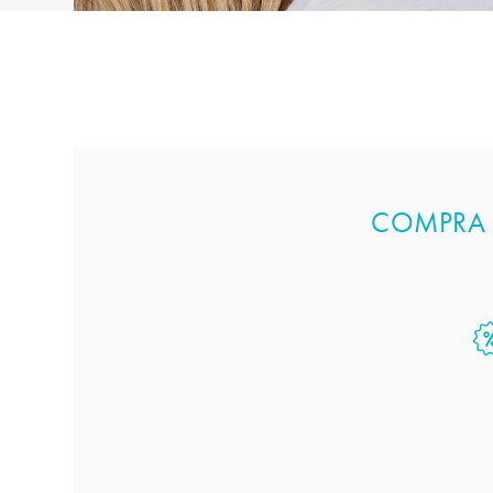
COMPRA Q