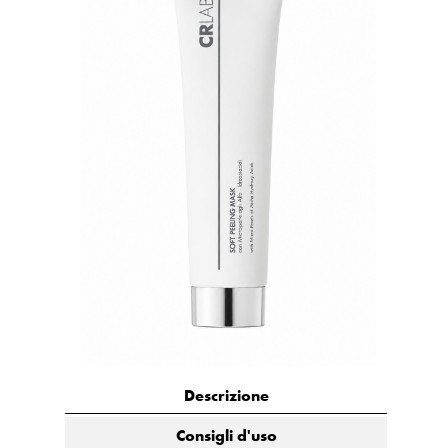
Descrizione
Consigli d'uso