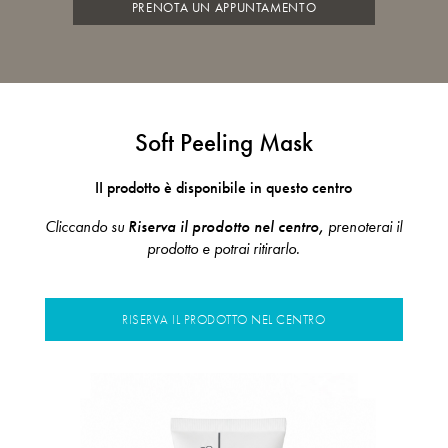
PRENOTA UN APPUNTAMENTO
Soft Peeling Mask
II prodotto è disponibile in questo centro
Cliccando su
Riserva il prodotto nel centro,
prenoterai il
prodotto e potrai ritirarlo.
RISERVA IL PRODOTTO NEL CENTRO