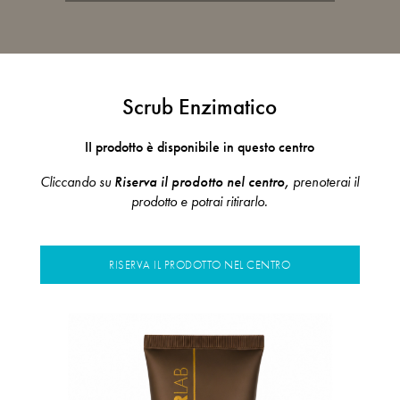
Scrub Enzimatico
II prodotto è disponibile in questo centro
Cliccando su
Riserva il prodotto nel centro,
prenoterai il
prodotto e potrai ritirarlo.
RISERVA IL PRODOTTO NEL CENTRO