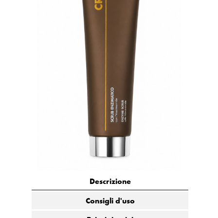
Descrizione
Consigli d'uso