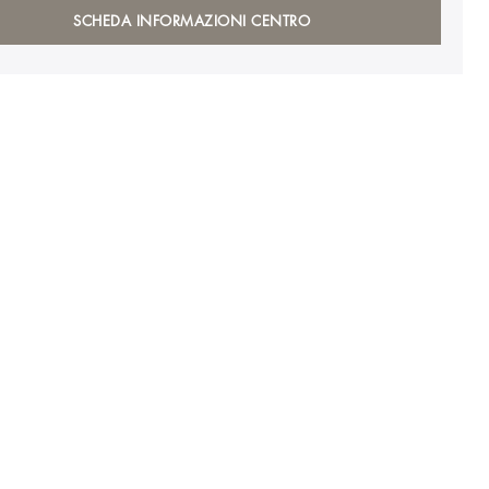
SCHEDA INFORMAZIONI CENTRO