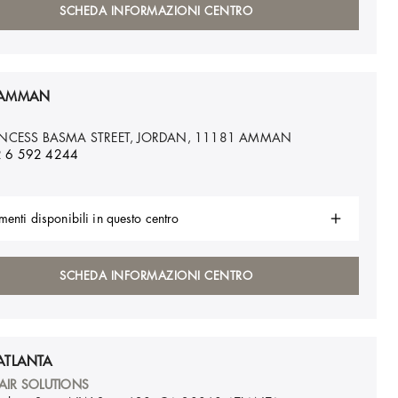
SCHEDA INFORMAZIONI CENTRO
 AMMAN
INCESS BASMA STREET, JORDAN, 11181
AMMAN
 6 592 4244
menti disponibili in questo centro
SCHEDA INFORMAZIONI CENTRO
ATLANTA
AIR SOLUTIONS