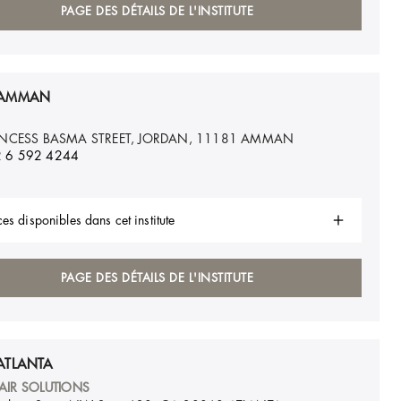
PAGE DES DÉTAILS DE L'INSTITUTE
 AMMAN
INCESS BASMA STREET, JORDAN, 11181
AMMAN
 6 592 4244
es disponibles dans cet institute
PAGE DES DÉTAILS DE L'INSTITUTE
ATLANTA
AIR SOLUTIONS